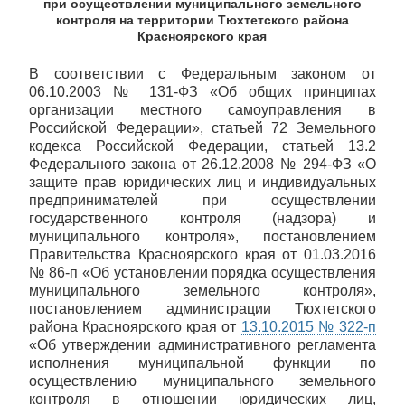
при осуществлении муниципального земельного
контроля на территории Тюхтетского района
Красноярского края
В соответствии с Федеральным законом от
06.10.2003 № 131-ФЗ «Об общих принципах
организации местного самоуправления в
Российской Федерации», статьей 72 Земельного
кодекса Российской Федерации, статьей 13.2
Федерального закона от 26.12.2008 № 294-ФЗ «О
защите прав юридических лиц и индивидуальных
предпринимателей при осуществлении
государственного контроля (надзора) и
муниципального контроля», постановлением
Правительства Красноярского края от 01.03.2016
№ 86-п «Об установлении порядка осуществления
муниципального земельного контроля»,
постановлением администрации Тюхтетского
района Красноярского края от
13.10.2015 № 322-п
«Об утверждении административного регламента
исполнения муниципальной функции по
осуществлению муниципального земельного
контроля в отношении юридических лиц,