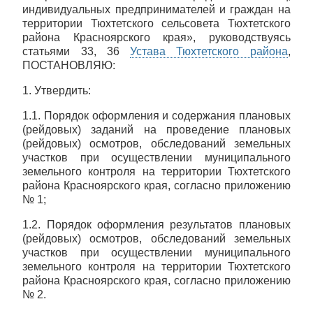
индивидуальных предпринимателей и граждан на
территории Тюхтетского сельсовета Тюхтетского
района Красноярского края», руководствуясь
статьями 33, 36
Устава Тюхтетского района
,
ПОСТАНОВЛЯЮ:
1. Утвердить:
1.1. Порядок оформления и содержания плановых
(рейдовых) заданий на проведение плановых
(рейдовых) осмотров, обследований земельных
участков при осуществлении муниципального
земельного контроля на территории Тюхтетского
района Красноярского края, согласно приложению
№ 1;
1.2. Порядок оформления результатов плановых
(рейдовых) осмотров, обследований земельных
участков при осуществлении муниципального
земельного контроля на территории Тюхтетского
района Красноярского края, согласно приложению
№ 2.