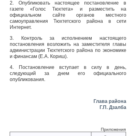
2. Опубликовать настоящее постановление в
газете «Голос Тюхтета» и разместить на
официальном сайте органов местного
самоуправления Тюхтетского района в сети
Интернет.
3. Контроль за исполнением настоящего
постановления возложить на заместителя главы
администрации Тюхтетского района по экономике
и финансам (Е.А. Кориш).
4. Постановление вступает в силу в день,
следующий за днем его официального
опубликования.
Глава района
Г.П. Дзалба
Приложения