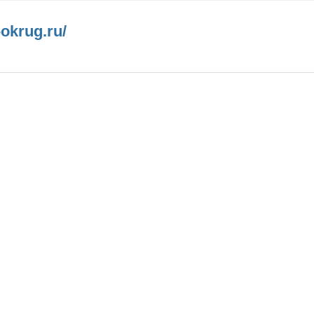
-okrug.ru/