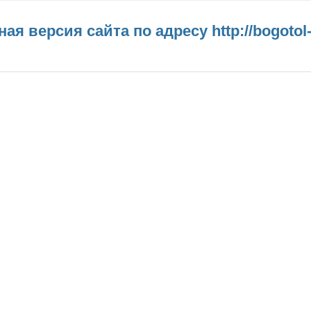
ная версия сайта по адресу
http://bogotol