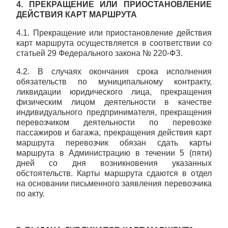
4. ПРЕКРАЩЕНИЕ ИЛИ ПРИОСТАНОВЛЕНИЕ
ДЕЙСТВИЯ КАРТ МАРШРУТА
4.1. Прекращение или приостановление действия
карт маршрута осуществляется в соответствии со
статьей 29 Федерального закона № 220-ФЗ.
4.2. В случаях окончания срока исполнения
обязательств по муниципальному контракту,
ликвидации юридического лица, прекращения
физическим лицом деятельности в качестве
индивидуального предпринимателя, прекращения
перевозчиком деятельности по перевозке
пассажиров и багажа, прекращения действия карт
маршрута перевозчик обязан сдать карты
маршрута в Администрацию в течении 5 (пяти)
дней со дня возникновения указанных
обстоятельств. Карты маршрута сдаются в отдел
на основании письменного заявления перевозчика
по акту.