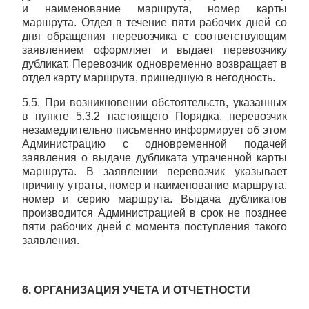
и наименование маршрута, номер карты
маршрута. Отдел в течение пяти рабочих дней со
дня обращения перевозчика с соответствующим
заявлением оформляет и выдает перевозчику
дубликат. Перевозчик одновременно возвращает в
отдел карту маршрута, пришедшую в негодность.
5.5. При возникновении обстоятельств, указанных
в пункте 5.3.2 настоящего Порядка, перевозчик
незамедлительно письменно информирует об этом
Администрацию с одновременной подачей
заявления о выдаче дубликата утраченной карты
маршрута. В заявлении перевозчик указывает
причину утраты, номер и наименование маршрута,
номер и серию маршрута. Выдача дубликатов
производится Администрацией в срок не позднее
пяти рабочих дней с момента поступления такого
заявления.
6. ОРГАНИЗАЦИЯ УЧЕТА И ОТЧЕТНОСТИ