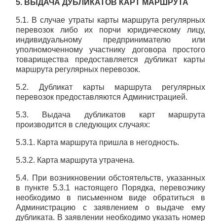
5. ВЫДАЧА ДУБЛИКАТОВ КАРТ МАРШРУТА
5.1. В случае утраты карты маршрута регулярных
перевозок либо их порчи юридическому лицу,
индивидуальному предпринимателю или
уполномоченному участнику договора простого
товарищества предоставляется дубликат карты
маршрута регулярных перевозок.
5.2. Дубликат карты маршрута регулярных
перевозок предоставляются Администрацией.
5.3. Выдача дубликатов карт маршрута
производится в следующих случаях:
5.3.1. Карта маршрута пришла в негодность.
5.3.2. Карта маршрута утрачена.
5.4. При возникновении обстоятельств, указанных
в пункте 5.3.1 настоящего Порядка, перевозчику
необходимо в письменном виде обратиться в
Администрацию с заявлением о выдаче ему
дубликата. В заявлении необходимо указать номер