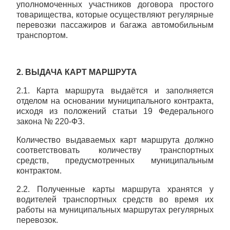
уполномоченных участников договора простого
товарищества, которые осуществляют регулярные
перевозки пассажиров и багажа автомобильным
транспортом.
2. ВЫДАЧА КАРТ МАРШРУТА
2.1. Карта маршрута выдаётся и заполняется
отделом на основании муниципального контракта,
исходя из положений статьи 19 Федерального
закона № 220-ФЗ.
Количество выдаваемых карт маршрута должно
соответствовать количеству транспортных
средств, предусмотренных муниципальным
контрактом.
2.2. Полученные карты маршрута хранятся у
водителей транспортных средств во время их
работы на муниципальных маршрутах регулярных
перевозок.