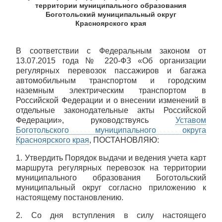
территории муниципального образования
Боготольский муниципальный округ
Красноярского края
В соответствии с Федеральным законом от
13.07.2015 года № 220-ФЗ «Об организации
регулярных перевозок пассажиров и багажа
автомобильным транспортом и городским
наземным электрическим транспортом в
Российской Федерации и о внесении изменений в
отдельные законодательные акты Российской
Федерации», руководствуясь
Уставом
Боготольского муниципального округа
Красноярского края
, ПОСТАНОВЛЯЮ:
1. Утвердить Порядок выдачи и ведения учета карт
маршрута регулярных перевозок на территории
муниципального образования Боготольский
муниципальный округ согласно приложению к
настоящему постановлению.
2. Со дня вступления в силу настоящего