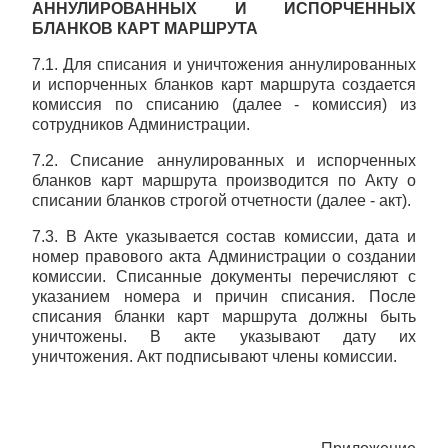
АННУЛИРОВАННЫХ И ИСПОРЧЕННЫХ
БЛАНКОВ КАРТ МАРШРУТА
7.1. Для списания и уничтожения аннулированных
и испорченных бланков карт маршрута создается
комиссия по списанию (далее - комиссия) из
сотрудников Администрации.
7.2. Списание аннулированных и испорченных
бланков карт маршрута производится по Акту о
списании бланков строгой отчетности (далее - акт).
7.3. В Акте указывается состав комиссии, дата и
номер правового акта Администрации о создании
комиссии. Списанные документы перечисляют с
указанием номера и причин списания. После
списания бланки карт маршрута должны быть
уничтожены. В акте указывают дату их
уничтожения. Акт подписывают члены комиссии.