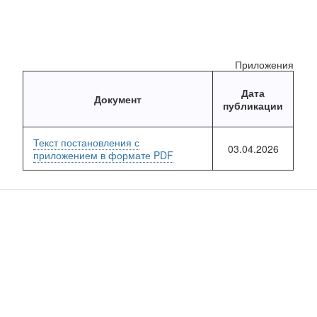
Приложения
Дата
Документ
публикации
Текст постановления с
03.04.2026
приложением в формате PDF