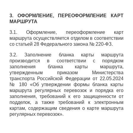
3. ОФОРМЛЕНИЕ, ПЕРЕОФОРМЛЕНИЕ КАРТ
МАРШРУТА
3.1. Оформление, переоформление карт
маршрута осуществляется отделом в соответствии
со статьей 28 Федерального закона № 220-ФЗ.
3.2. Заполнение бланка карты маршрута
производится в соответствии с порядком
заполнения бланка карты маршрута,
утвержденным приказом Министерства
транспорта Российской Федерации от 22.05.2024
№ 180 «Об утверждении формы бланка карты
маршрута регулярных перевозок и порядка его
заполнения, требований к его защищенности от
подделок, а также требований к электронным
картам, содержащим сведения о карте маршрута
регулярных перевозок».