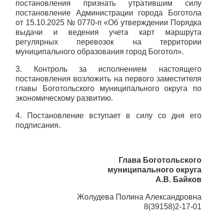
постановления признать утратившим силу
постановление Администрации города Боготола
от 15.10.2025 № 0770-п «Об утверждении Порядка
выдачи и ведения учета карт маршрута
регулярных перевозок на территории
муниципального образования город Боготол».
3. Контроль за исполнением настоящего
постановления возложить на первого заместителя
главы Боготольского муниципального округа по
экономическому развитию.
4. Постановление вступает в силу со дня его
подписания.
Глава Боготольского
муниципального округа
А.В. Байков
Жолудева Полина Александровна
8(39158)2-17-01