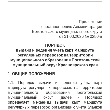
Приложение
к постановлению Администрации
Боготольского муниципального округа
от 31.03.2026 № 0280-п
ПОРЯДОК
выдачи и ведения учета карт маршрута
регулярных перевозок на территории
муниципального образования Боготольский
муниципальный округ Красноярского края
1. ОБЩИЕ ПОЛОЖЕНИЯ
1.1. Порядок выдачи и ведения учета карт
маршрута регулярных перевозок на территории
муниципального образования Боготольский
муниципальный округ (далее - Порядок)
определяет механизм выдачи карт маршрута
регулярных перевозок, организацию учета бланков