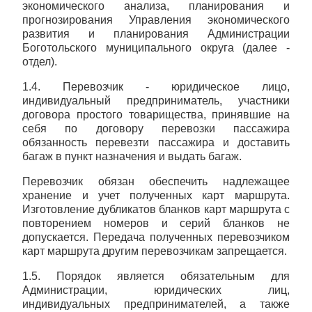
экономического анализа, планирования и
прогнозирования Управления экономического
развития и планирования Администрации
Боготольского муниципального округа (далее -
отдел).
1.4. Перевозчик - юридическое лицо,
индивидуальный предприниматель, участники
договора простого товарищества, принявшие на
себя по договору перевозки пассажира
обязанность перевезти пассажира и доставить
багаж в пункт назначения и выдать багаж.
Перевозчик обязан обеспечить надлежащее
хранение и учет полученных карт маршрута.
Изготовление дубликатов бланков карт маршрута с
повторением номеров и серий бланков не
допускается. Передача полученных перевозчиком
карт маршрута другим перевозчикам запрещается.
1.5. Порядок является обязательным для
Администрации, юридических лиц,
индивидуальных предпринимателей, а также