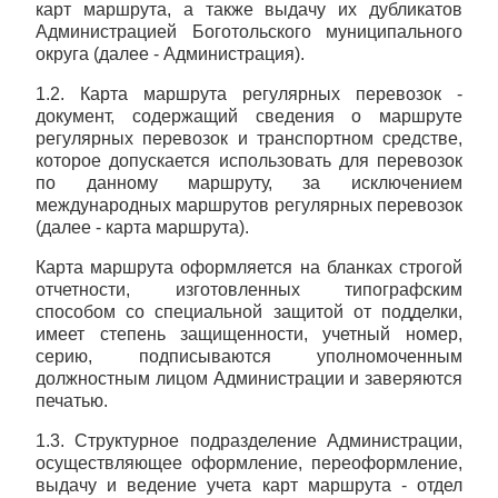
карт маршрута, а также выдачу их дубликатов
Администрацией Боготольского муниципального
округа (далее - Администрация).
1.2. Карта маршрута регулярных перевозок -
документ, содержащий сведения о маршруте
регулярных перевозок и транспортном средстве,
которое допускается использовать для перевозок
по данному маршруту, за исключением
международных маршрутов регулярных перевозок
(далее - карта маршрута).
Карта маршрута оформляется на бланках строгой
отчетности, изготовленных типографским
способом со специальной защитой от подделки,
имеет степень защищенности, учетный номер,
серию, подписываются уполномоченным
должностным лицом Администрации и заверяются
печатью.
1.3. Структурное подразделение Администрации,
осуществляющее оформление, переоформление,
выдачу и ведение учета карт маршрута - отдел