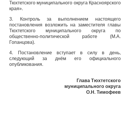
Тюхтетского муниципального округа Красноярского
края».
3. Контроль за выполнением настоящего
постановления возложить на заместителя главы
Тюхтетского муниципального округа по
общественно-политической работе (М.А.
Гопанцова).
4. Постановление вступает в силу в день,
следующий за днём его официального
опубликования.
Глава Тюхтетского
муниципального округа
О.Н. Тимофеев