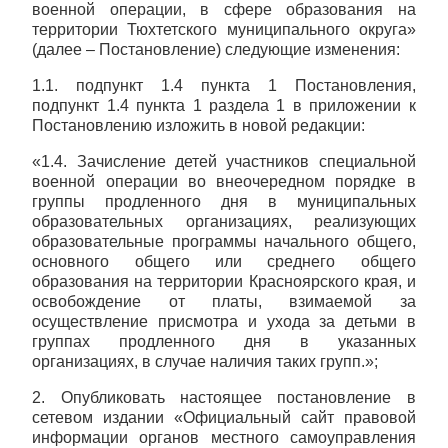
военной операции, в сфере образования на
территории Тюхтетского муниципального округа»
(далее – Постановление) следующие изменения:
1.1. подпункт 1.4 пункта 1 Постановления,
подпункт 1.4 пункта 1 раздела 1 в приложении к
Постановлению изложить в новой редакции:
«1.4. Зачисление детей участников специальной
военной операции во внеочередном порядке в
группы продленного дня в муниципальных
образовательных организациях, реализующих
образовательные программы начального общего,
основного общего или среднего общего
образования на территории Красноярского края, и
освобождение от платы, взимаемой за
осуществление присмотра и ухода за детьми в
группах продленного дня в указанных
организациях, в случае наличия таких групп.»;
2. Опубликовать настоящее постановление в
сетевом издании «Официальный сайт правовой
информации органов местного самоуправления