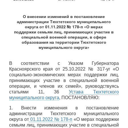
О внесении изменений в постановление
администрации Тюхтетского муниципального
округа от 01.11.2022 № 178-п «О мерах
поддержки семьям лиц, принимающих участие в
специальной военной операции, в сфере
образования на территории Тюхтетского
муниципального округа»
В соответствии с Указом Губернатора
Красноярского края от 25.10.2022 № 317-уг «О
социально-экономических мерах поддержки лиц,
принимающих участие в специальной военной
операции, и членов их семей», руководствуясь
статьями 11, 36
Устава Тюхтетского
муниципального округа
, ПОСТАНОВЛЯЮ:
1. Внести изменения в постановление
администрации Тюхтетского муниципального
округа от
01.11.2022 № 178-п
«О мерах поддержки
семьям лиц, принимающих участие в специальной