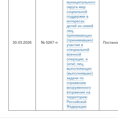
муниципального
округа мер
социальной
поддержки в
интересах
детей из семей
лиц,
принимающих
(принимавших)
30.03.2026
№ 0267-п
Постано
участие в
специальной
военной
операции, и
(или) лиц,
выполняющих
(выполнявших)
задачи по
отражению
вооруженного
вторжения на
территорию
Российской
Федерации