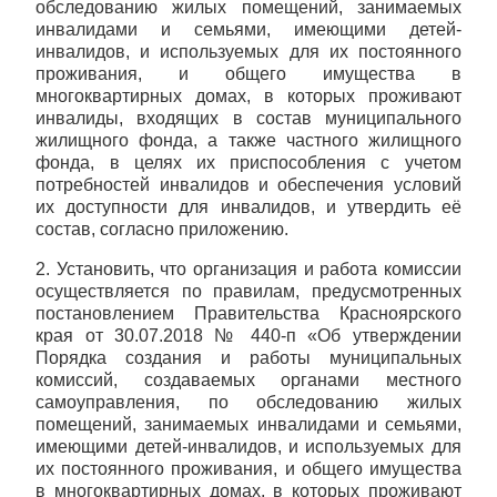
обследованию жилых помещений, занимаемых
инвалидами и семьями, имеющими детей-
инвалидов, и используемых для их постоянного
проживания, и общего имущества в
многоквартирных домах, в которых проживают
инвалиды, входящих в состав муниципального
жилищного фонда, а также частного жилищного
фонда, в целях их приспособления с учетом
потребностей инвалидов и обеспечения условий
их доступности для инвалидов, и утвердить её
состав, согласно приложению.
2. Установить, что организация и работа комиссии
осуществляется по правилам, предусмотренных
постановлением Правительства Красноярского
края от 30.07.2018 № 440-п «Об утверждении
Порядка создания и работы муниципальных
комиссий, создаваемых органами местного
самоуправления, по обследованию жилых
помещений, занимаемых инвалидами и семьями,
имеющими детей-инвалидов, и используемых для
их постоянного проживания, и общего имущества
в многоквартирных домах, в которых проживают