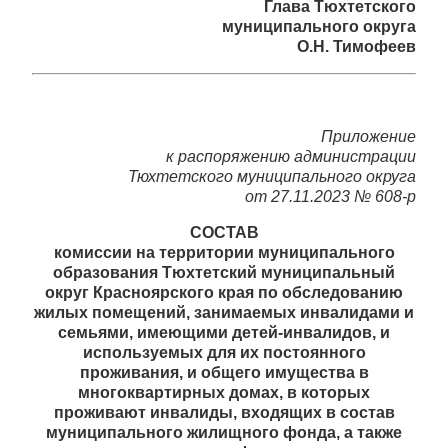
Глава Тюхтетского
муниципального округа
О.Н. Тимофеев
Приложение
к распоряжению администрации
Тюхтетского муниципального округа
от 27.11.2023 № 608-р
СОСТАВ
комиссии на территории муниципального
образования Тюхтетский муниципальный
округ Красноярского края по обследованию
жилых помещений, занимаемых инвалидами и
семьями, имеющими детей-инвалидов, и
используемых для их постоянного
проживания, и общего имущества в
многоквартирных домах, в которых
проживают инвалиды, входящих в состав
муниципального жилищного фонда, а также