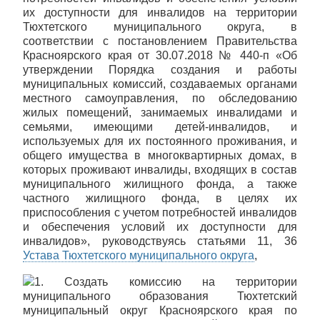
их доступности для инвалидов на территории
Тюхтетского муниципального округа, в
соответствии с постановлением Правительства
Красноярского края от 30.07.2018 № 440-п «Об
утверждении Порядка создания и работы
муниципальных комиссий, создаваемых органами
местного самоуправления, по обследованию
жилых помещений, занимаемых инвалидами и
семьями, имеющими детей-инвалидов, и
используемых для их постоянного проживания, и
общего имущества в многоквартирных домах, в
которых проживают инвалиды, входящих в состав
муниципального жилищного фонда, а также
частного жилищного фонда, в целях их
приспособления с учетом потребностей инвалидов
и обеспечения условий их доступности для
инвалидов», руководствуясь статьями 11, 36
Устава Тюхтетского муниципального округа
,
1. Создать комиссию на территории
муниципального образования Тюхтетский
муниципальный округ Красноярского края по