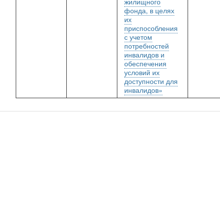
жилищного
фонда, в целях
их
приспособления
с учетом
потребностей
инвалидов и
обеспечения
условий их
доступности для
инвалидов»