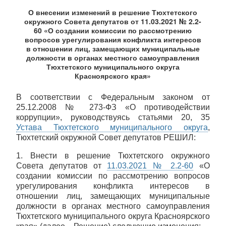
О внесении изменений в решение Тюхтетского
окружного Совета депутатов от 11.03.2021 № 2.2-
60 «О создании комиссии по рассмотрению
вопросов урегулирования конфликта интересов
в отношении лиц, замещающих муниципальные
должности в органах местного самоуправления
Тюхтетского муниципального округа
Красноярского края»
В соответствии с Федеральным законом от
25.12.2008 № 273-ФЗ «О противодействии
коррупции», руководствуясь статьями 20, 35
Устава Тюхтетского муниципального округа
,
Тюхтетский окружной Совет депутатов РЕШИЛ:
1. Внести в решение Тюхтетского окружного
Совета депутатов от
11.03.2021 № 2.2-60
«О
создании комиссии по рассмотрению вопросов
урегулирования конфликта интересов в
отношении лиц, замещающих муниципальные
должности в органах местного самоуправления
Тюхтетского муниципального округа Красноярского