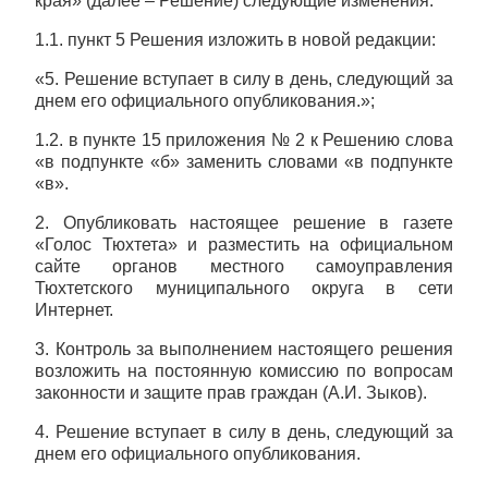
края» (далее – Решение) следующие изменения:
1.1. пункт 5 Решения изложить в новой редакции:
«5. Решение вступает в силу в день, следующий за
днем его официального опубликования.»;
1.2. в пункте 15 приложения № 2 к Решению слова
«в подпункте «б» заменить словами «в подпункте
«в».
2. Опубликовать настоящее решение в газете
«Голос Тюхтета» и разместить на официальном
сайте органов местного самоуправления
Тюхтетского муниципального округа в сети
Интернет.
3. Контроль за выполнением настоящего решения
возложить на постоянную комиссию по вопросам
законности и защите прав граждан (А.И. Зыков).
4. Решение вступает в силу в день, следующий за
днем его официального опубликования.