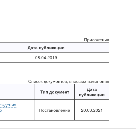
Приложения
Дата публикации
08.04.2019
Список документов, внесших изменения
Дата
Тип документ
публикации
реждения
о
Постановление
20.03.2021