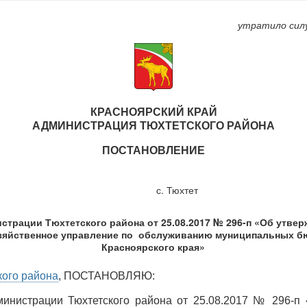
утратило сил
КРАСНОЯРСКИЙ КРАЙ
АДМИНИСТРАЦИЯ ТЮХТЕТСКОГО РАЙОНА
ПОСТАНОВЛЕНИЕ
с. Тюхтет
страции Тюхтетского района от 25.08.2017 № 296-п «Об утве
озяйственное управление по обслуживанию муниципальных б
Красноярского края»
кого района
, ПОСТАНОВЛЯЮ:
министрации Тюхтетского района от 25.08.2017 № 296-п