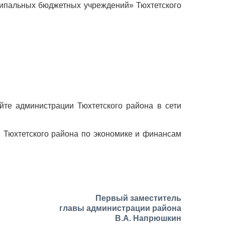
ипальных бюджетных учреждений» Тюхтетского
йте администрации Тюхтетского района в сети
 Тюхтетского района по экономике и финансам
Первый заместитель
главы администрации района
В.А. Напрюшкин